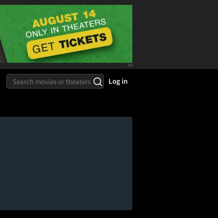
Log in