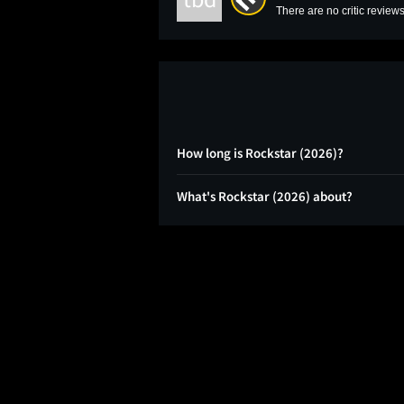
There are no critic reviews
How long is Rockstar (2026)?
What's Rockstar (2026) about?