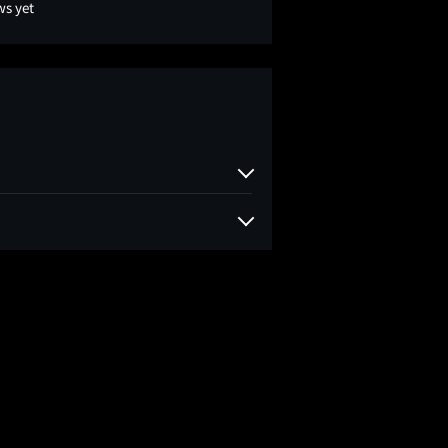
ws yet